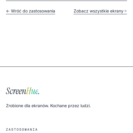
← Wróć do zastosowania
Zobacz wszystkie ekrany
Screen
Hue
.
Zrobione dla ekranów. Kochane przez ludzi.
ZASTOSOWANIA