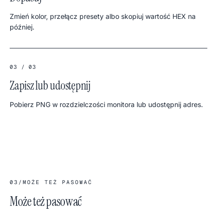
Zmień kolor, przełącz presety albo skopiuj wartość HEX na
później.
03 / 03
Zapisz lub udostępnij
Pobierz PNG w rozdzielczości monitora lub udostępnij adres.
03
/
MOŻE TEŻ PASOWAĆ
Może też pasować