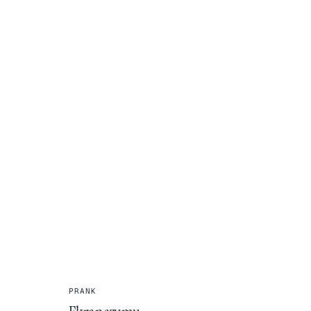
PRANK