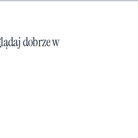
glądaj dobrze w