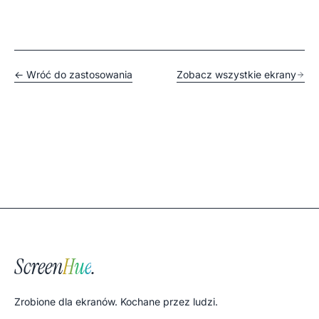
← Wróć do zastosowania
Zobacz wszystkie ekrany
Screen
Hue
.
Zrobione dla ekranów. Kochane przez ludzi.