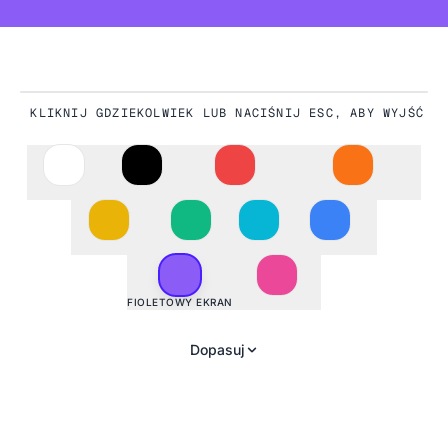
KLIKNIJ GDZIEKOLWIEK LUB NACIŚNIJ ESC, ABY WYJŚĆ
#8B5CF6
FIOLETOWY EKRAN
Dopasuj