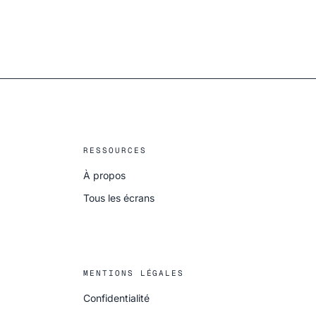
RESSOURCES
À propos
Tous les écrans
MENTIONS LÉGALES
Confidentialité