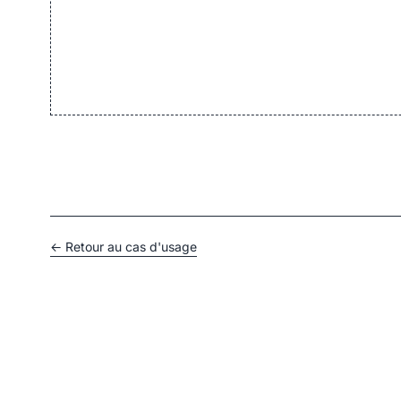
← Retour au cas d'usage