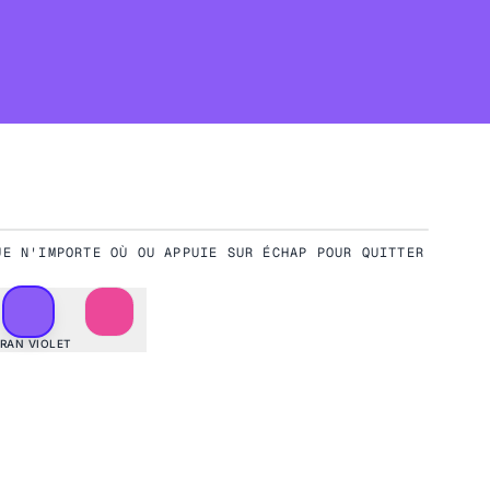
UE N'IMPORTE OÙ OU APPUIE SUR ÉCHAP POUR QUITTER
Télécharger
Plein écran
RAN VIOLET