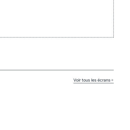
Voir tous les écrans