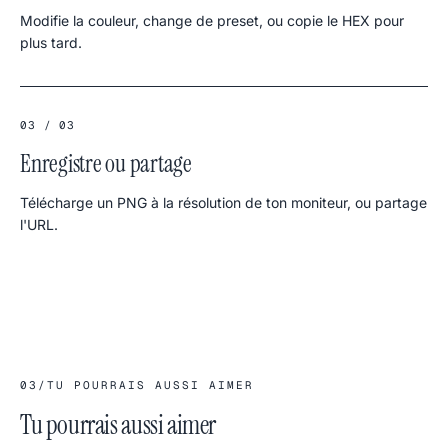
Modifie la couleur, change de preset, ou copie le HEX pour
plus tard.
03 / 03
Enregistre ou partage
Télécharge un PNG à la résolution de ton moniteur, ou partage
l'URL.
03
/
TU POURRAIS AUSSI AIMER
Tu pourrais aussi aimer