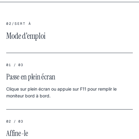
02
/
SERT À
Mode d'emploi
01 / 03
Passe en plein écran
Clique sur plein écran ou appuie sur F11 pour remplir le
moniteur bord à bord.
02 / 03
Affine-le