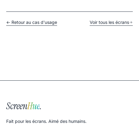
← Retour au cas d'usage
Voir tous les écrans
Screen
Hue
.
Fait pour les écrans. Aimé des humains.