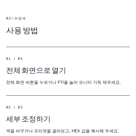
02
/
쓰임새
사용 방법
01 / 03
전체 화면으로 열기
전체 화면 버튼을 누르거나 F11을 눌러 모니터 가득 채우세요.
02 / 03
세부 조정하기
색을 바꾸거나 프리셋을 골라보고, HEX 값을 복사해 두세요.