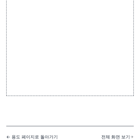
← 용도 페이지로 돌아가기
전체 화면 보기