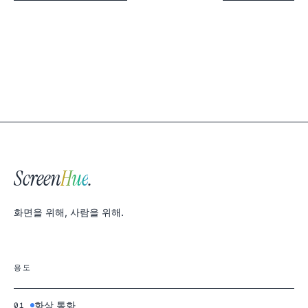
Screen
Hue
.
화면을 위해, 사람을 위해.
용도
화상 통화
01