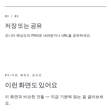
03 / 03
저장 또는 공유
모니터 해상도의 PNG로 내려받거나 URL을 공유하세요.
03
/
이런 화면도 있어요
이런 화면도 있어요
이 화면과 비슷한 것들 — 지금 기분에 맞는 걸 골라보세
요.