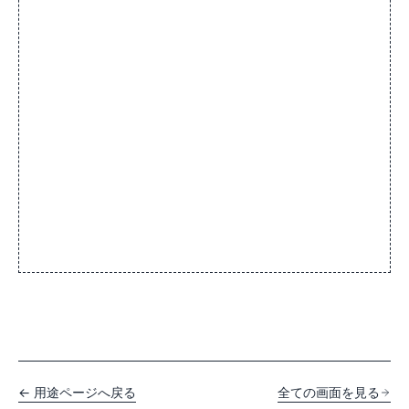
← 用途ページへ戻る
全ての画面を見る