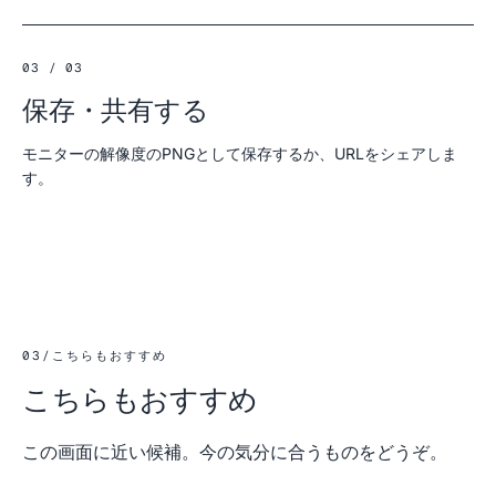
03 / 03
保存・共有する
モニターの解像度のPNGとして保存するか、URLをシェアしま
す。
03
/
こちらもおすすめ
こちらもおすすめ
この画面に近い候補。今の気分に合うものをどうぞ。