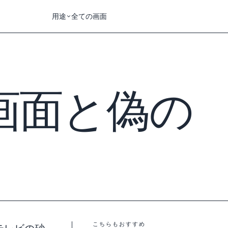
用途
全ての画面
画面と偽の
こちらもおすすめ