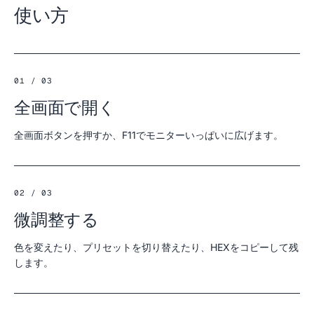
使い方
01 / 03
全画面で開く
全画面ボタンを押すか、F11でモニターいっぱいに広げます。
02 / 03
微調整する
色を変えたり、プリセットを切り替えたり、HEXをコピーして残
します。