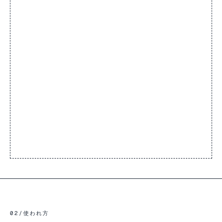
02
/
使われ方