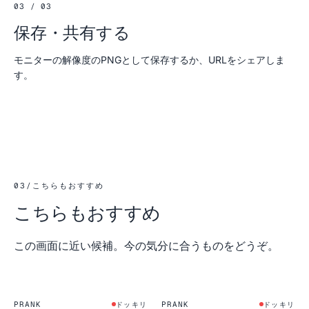
03 / 03
保存・共有する
モニターの解像度のPNGとして保存するか、URLをシェアしま
す。
03
/
こちらもおすすめ
こちらもおすすめ
この画面に近い候補。今の気分に合うものをどうぞ。
PRANK
PRANK
ドッキリ
ドッキリ