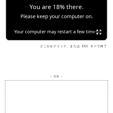
You are 18% there.
Please keep your computer on.
Your computer may restart a few times.
どこかをクリック、または ESC キーで終了
— 広告 —