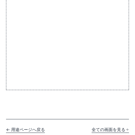
← 用途ページへ戻る
全ての画面を見る