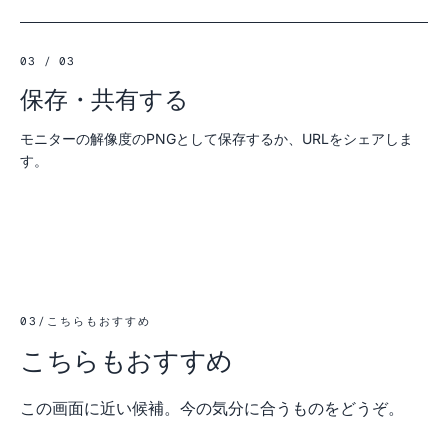
03 / 03
保存・共有する
モニターの解像度のPNGとして保存するか、URLをシェアしま
す。
03
/
こちらもおすすめ
こちらもおすすめ
この画面に近い候補。今の気分に合うものをどうぞ。