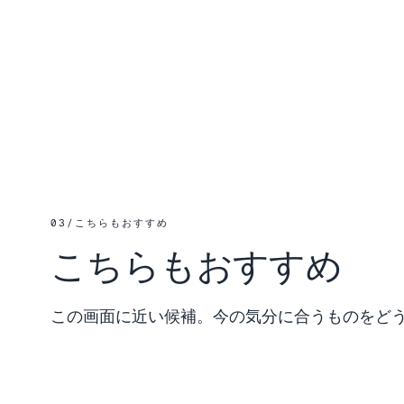
03
/
こちらもおすすめ
こちらもおすすめ
この画面に近い候補。今の気分に合うものをど