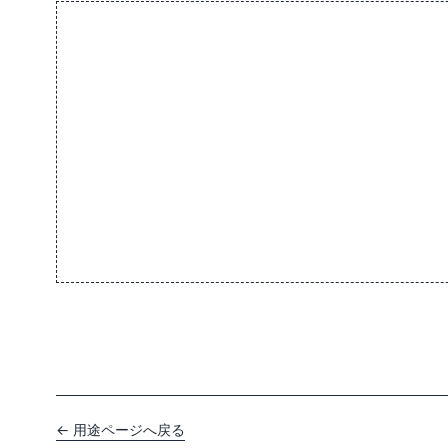
← 用途ページへ戻る