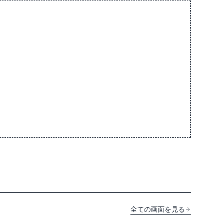
全ての画面を見る