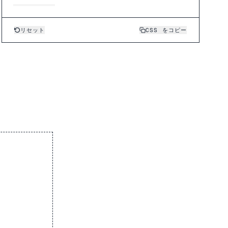
リセット
CSS をコピー