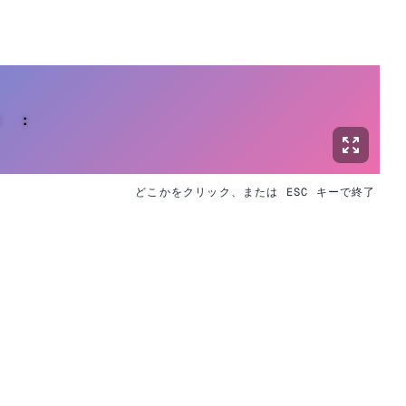
:
:
どこかをクリック、または ESC キーで終了