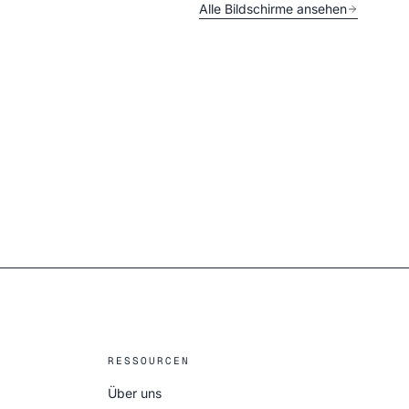
Alle Bildschirme ansehen
RESSOURCEN
Über uns