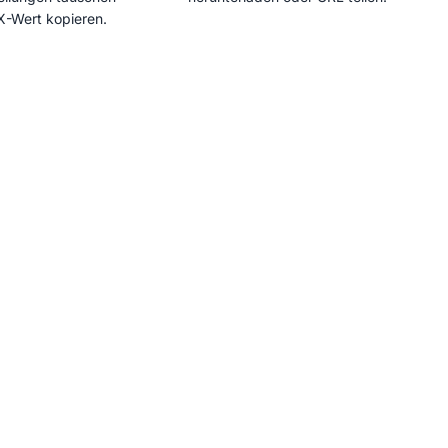
X-Wert kopieren.