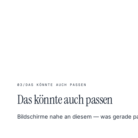
03
/
DAS KÖNNTE AUCH PASSEN
Das könnte auch passen
Bildschirme nahe an diesem — was gerade pass