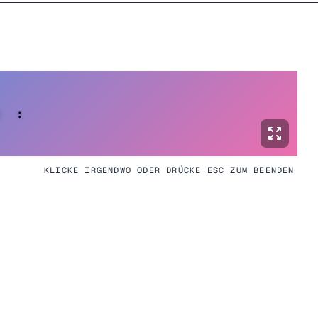
:
:
KLICKE IRGENDWO ODER DRÜCKE ESC ZUM BEENDEN