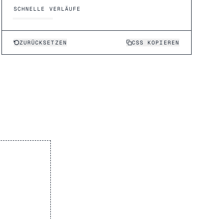
SCHNELLE VERLÄUFE
ZURÜCKSETZEN
CSS KOPIEREN