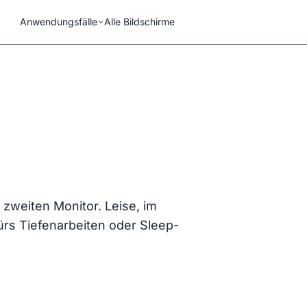
Anwendungsfälle
Alle Bildschirme
 zweiten Monitor. Leise, im
ürs Tiefenarbeiten oder Sleep-