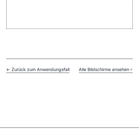
← Zurück zum Anwendungsfall
Alle Bildschirme ansehen