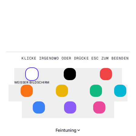
KLICKE IRGENDWO ODER DRÜCKE ESC ZUM BEENDEN
#FFFFFF
WEISSER BILDSCHIRM
Feintuning