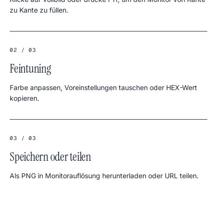
zu Kante zu füllen.
02 / 03
Feintuning
Farbe anpassen, Voreinstellungen tauschen oder HEX-Wert
kopieren.
03 / 03
Speichern oder teilen
Als PNG in Monitorauflösung herunterladen oder URL teilen.