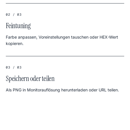
02 / 03
Feintuning
Farbe anpassen, Voreinstellungen tauschen oder HEX-Wert
kopieren.
03 / 03
Speichern oder teilen
Als PNG in Monitorauflösung herunterladen oder URL teilen.