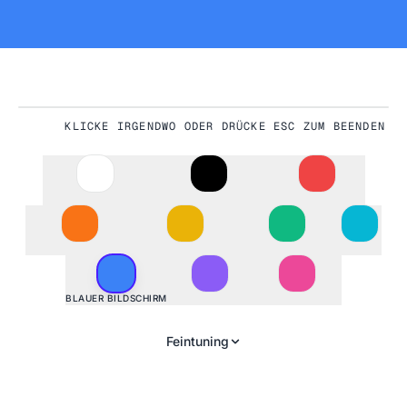
KLICKE IRGENDWO ODER DRÜCKE ESC ZUM BEENDEN
#3B82F6
BLAUER BILDSCHIRM
Feintuning