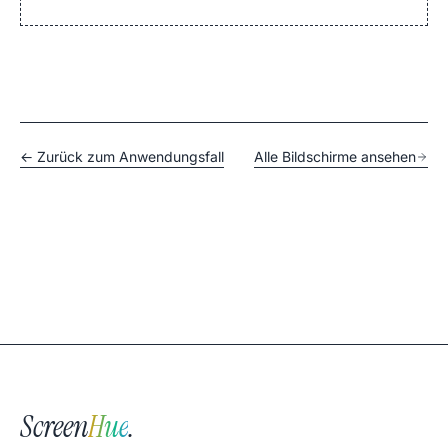
← Zurück zum Anwendungsfall
Alle Bildschirme ansehen
Screen
Hue
.