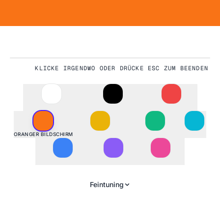
KLICKE IRGENDWO ODER DRÜCKE ESC ZUM BEENDEN
#F97316
ORANGER BILDSCHIRM
Feintuning