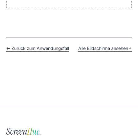
← Zurück zum Anwendungsfall
Alle Bildschirme ansehen
Screen
Hue
.