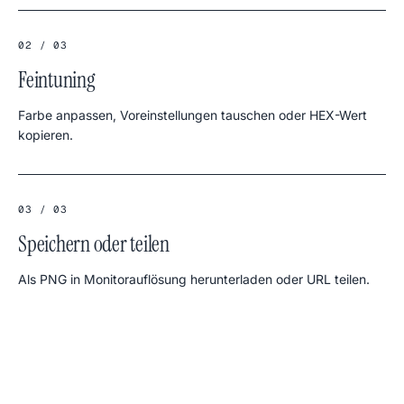
02 / 03
Feintuning
Farbe anpassen, Voreinstellungen tauschen oder HEX-Wert
kopieren.
03 / 03
Speichern oder teilen
Als PNG in Monitorauflösung herunterladen oder URL teilen.