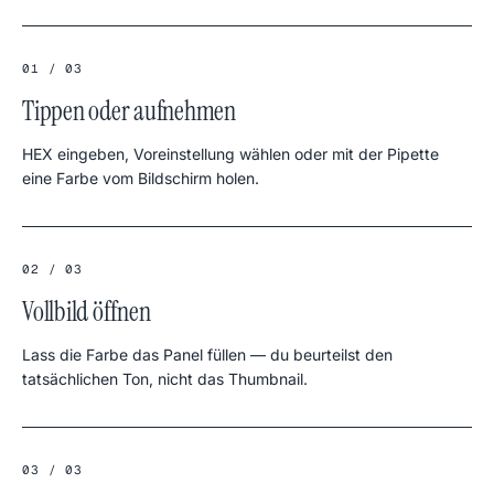
01 / 03
Tippen oder aufnehmen
HEX eingeben, Voreinstellung wählen oder mit der Pipette
eine Farbe vom Bildschirm holen.
02 / 03
Vollbild öffnen
Lass die Farbe das Panel füllen — du beurteilst den
tatsächlichen Ton, nicht das Thumbnail.
03 / 03