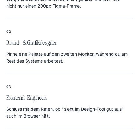
nicht nur einen 200px Figma-Frame.
02
Brand- & Grafikdesigner
Pinne eine Palette auf den zweiten Monitor, während du am
Rest des Systems arbeitest.
03
Frontend-Engineers
Schluss mit dem Raten, ob "sieht im Design-Tool gut aus"
auch im Browser hält.