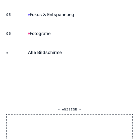
Fokus & Entspannung
05
Fotografie
06
Alle Bildschirme
★
— ANZEIGE —