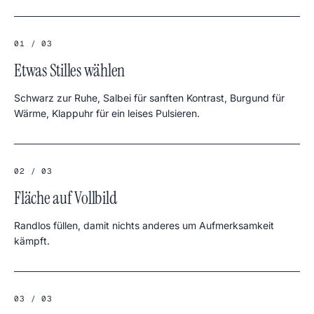
01 / 03
Etwas Stilles wählen
Schwarz zur Ruhe, Salbei für sanften Kontrast, Burgund für
Wärme, Klappuhr für ein leises Pulsieren.
02 / 03
Fläche auf Vollbild
Randlos füllen, damit nichts anderes um Aufmerksamkeit
kämpft.
03 / 03