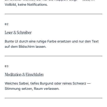
Vollbild, keine Notifications.
02
Leser & Schreiber
Bunte UI durch eine ruhige Farbe ersetzen und nur den Text
auf dem Bildschirm lassen.
03
Meditation & Einschlafen
Weiches Salbei, tiefes Burgund oder reines Schwarz —
Stimmung setzen, Raum verlassen.