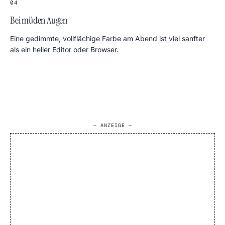
04
Bei müden Augen
Eine gedimmte, vollflächige Farbe am Abend ist viel sanfter
als ein heller Editor oder Browser.
— ANZEIGE —