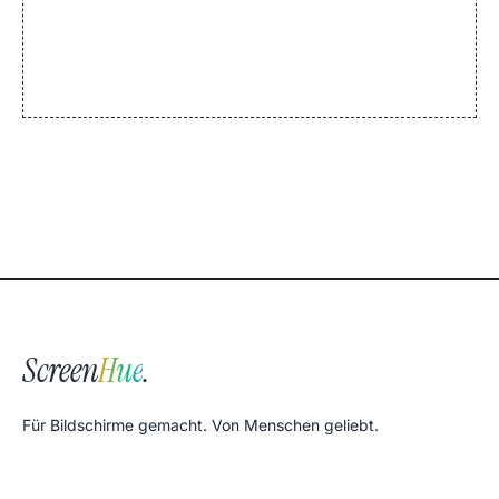
Screen
Hue
.
Für Bildschirme gemacht. Von Menschen geliebt.