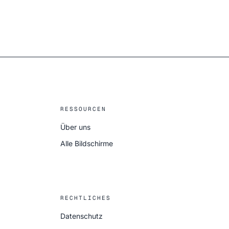
RESSOURCEN
Über uns
Alle Bildschirme
RECHTLICHES
Datenschutz