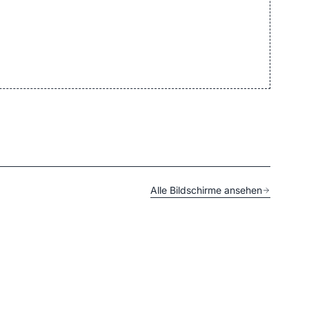
Alle Bildschirme ansehen