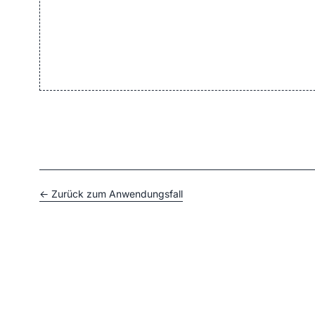
← Zurück zum Anwendungsfall