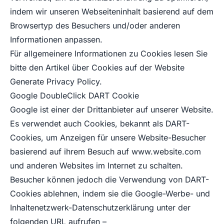
indem wir unseren Webseiteninhalt basierend auf dem
Browsertyp des Besuchers und/oder anderen
Informationen anpassen.
Für allgemeinere Informationen zu Cookies lesen Sie
bitte den Artikel über Cookies auf der Website
Generate Privacy Policy.
Google DoubleClick DART Cookie
Google ist einer der Drittanbieter auf unserer Website.
Es verwendet auch Cookies, bekannt als DART-
Cookies, um Anzeigen für unsere Website-Besucher
basierend auf ihrem Besuch auf
www.website.com
und anderen Websites im Internet zu schalten.
Besucher können jedoch die Verwendung von DART-
Cookies ablehnen, indem sie die Google-Werbe- und
Inhaltenetzwerk-Datenschutzerklärung unter der
folgenden URL aufrufen –