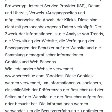
Browsertyp, Internet Service Provider (ISP), Datum
und Uhrzeit, Verweis-/Ausgangsseiten und
möglicherweise die Anzahl der Klicks. Diese sind
nicht mit personenbezogenen Daten verknüpft. Der
Zweck der Informationen ist die Analyse von Trends,
die Verwaltung der Website, die Verfolgung der
Bewegungen der Benutzer auf der Website und die
Sammlung demografischer Informationen.
Cookies und Web Beacons
Wie jede andere Website verwendet
www.screenhue.com
‘Cookies’. Diese Cookies
werden verwendet, um Informationen zu speichern,
einschließlich der Präferenzen der Besucher und der
Seiten auf der Website, die der Besucher aufgerufen
oder besucht hat. Die Informationen werden
verwendet, um die Benutzererfahrung zu optimieren,