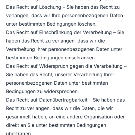
Das Recht auf Löschung – Sie haben das Recht zu
verlangen, dass wir Ihre personenbezogenen Daten
unter bestimmten Bedingungen löschen.
Das Recht auf Einschränkung der Verarbeitung – Sie
haben das Recht zu verlangen, dass wir die
Verarbeitung Ihrer personenbezogenen Daten unter
bestimmten Bedingungen einschränken.
Das Recht auf Widerspruch gegen die Verarbeitung –
Sie haben das Recht, unserer Verarbeitung Ihrer
personenbezogenen Daten unter bestimmten
Bedingungen zu widersprechen.
Das Recht auf Datenübertragbarkeit – Sie haben das
Recht zu verlangen, dass wir die Daten, die wir
gesammelt haben, an eine andere Organisation oder
direkt an Sie unter bestimmten Bedingungen
übertragen.