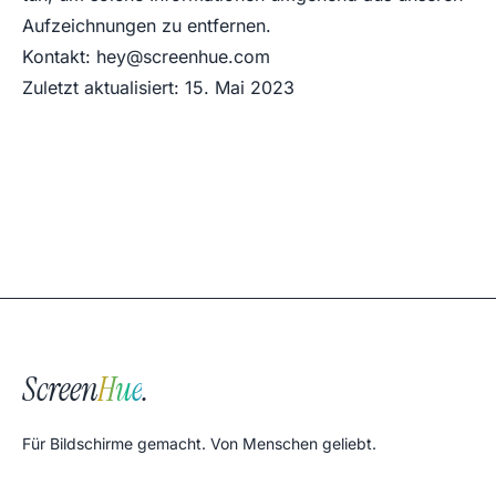
Aufzeichnungen zu entfernen.
Kontakt:
hey@screenhue.com
Zuletzt aktualisiert: 15. Mai 2023
Screen
Hue
.
Für Bildschirme gemacht. Von Menschen geliebt.