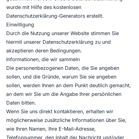
wurde mit Hilfe des kostenlosen
Datenschutzerklärung-Generators erstellt.
Einwilligung
Durch die Nutzung unserer Website stimmen Sie
hiermit unserer Datenschutzerklärung zu und
akzeptieren deren Bedingungen.
Informationen, die wir sammeln
Die personenbezogenen Daten, die Sie angeben
sollen, und die Gründe, warum Sie sie angeben
sollen, werden Ihnen an dem Punkt deutlich gemacht,
an dem wir Sie um die Angabe Ihrer persönlichen
Daten bitten.
Wenn Sie uns direkt kontaktieren, erhalten wir
möglicherweise zusätzliche Informationen über Sie,
wie Ihren Namen, Ihre E-Mail-Adresse,
Telefonnummer, den Inhalt der Nachricht und/oder