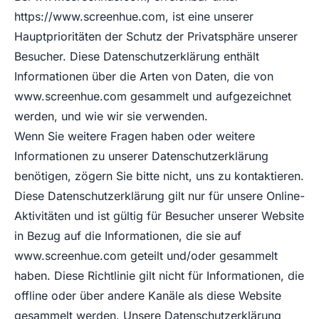
https://www.screenhue.com
, ist eine unserer
Hauptprioritäten der Schutz der Privatsphäre unserer
Besucher. Diese Datenschutzerklärung enthält
Informationen über die Arten von Daten, die von
www.screenhue.com
gesammelt und aufgezeichnet
werden, und wie wir sie verwenden.
Wenn Sie weitere Fragen haben oder weitere
Informationen zu unserer Datenschutzerklärung
benötigen, zögern Sie bitte nicht, uns zu kontaktieren.
Diese Datenschutzerklärung gilt nur für unsere Online-
Aktivitäten und ist gültig für Besucher unserer Website
in Bezug auf die Informationen, die sie auf
www.screenhue.com
geteilt und/oder gesammelt
haben. Diese Richtlinie gilt nicht für Informationen, die
offline oder über andere Kanäle als diese Website
gesammelt werden. Unsere Datenschutzerklärung