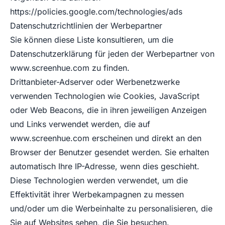
https://policies.google.com/technologies/ads
Datenschutzrichtlinien der Werbepartner
Sie können diese Liste konsultieren, um die
Datenschutzerklärung für jeden der Werbepartner von
www.screenhue.com
zu finden.
Drittanbieter-Adserver oder Werbenetzwerke
verwenden Technologien wie Cookies, JavaScript
oder Web Beacons, die in ihren jeweiligen Anzeigen
und Links verwendet werden, die auf
www.screenhue.com
erscheinen und direkt an den
Browser der Benutzer gesendet werden. Sie erhalten
automatisch Ihre IP-Adresse, wenn dies geschieht.
Diese Technologien werden verwendet, um die
Effektivität ihrer Werbekampagnen zu messen
und/oder um die Werbeinhalte zu personalisieren, die
Sie auf Websites sehen, die Sie besuchen.