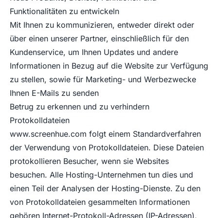
Funktionalitäten zu entwickeln
Mit Ihnen zu kommunizieren, entweder direkt oder
über einen unserer Partner, einschließlich für den
Kundenservice, um Ihnen Updates und andere
Informationen in Bezug auf die Website zur Verfügung
zu stellen, sowie für Marketing- und Werbezwecke
Ihnen E-Mails zu senden
Betrug zu erkennen und zu verhindern
Protokolldateien
www.screenhue.com
folgt einem Standardverfahren
der Verwendung von Protokolldateien. Diese Dateien
protokollieren Besucher, wenn sie Websites
besuchen. Alle Hosting-Unternehmen tun dies und
einen Teil der Analysen der Hosting-Dienste. Zu den
von Protokolldateien gesammelten Informationen
gehören Internet-Protokoll-Adressen (IP-Adressen),