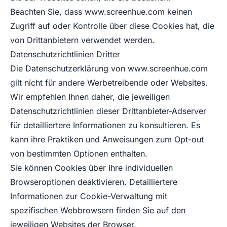
Beachten Sie, dass
www.screenhue.com
keinen
Zugriff auf oder Kontrolle über diese Cookies hat, die
von Drittanbietern verwendet werden.
Datenschutzrichtlinien Dritter
Die Datenschutzerklärung von
www.screenhue.com
gilt nicht für andere Werbetreibende oder Websites.
Wir empfehlen Ihnen daher, die jeweiligen
Datenschutzrichtlinien dieser Drittanbieter-Adserver
für detailliertere Informationen zu konsultieren. Es
kann ihre Praktiken und Anweisungen zum Opt-out
von bestimmten Optionen enthalten.
Sie können Cookies über Ihre individuellen
Browseroptionen deaktivieren. Detailliertere
Informationen zur Cookie-Verwaltung mit
spezifischen Webbrowsern finden Sie auf den
jeweiligen Websites der Browser.