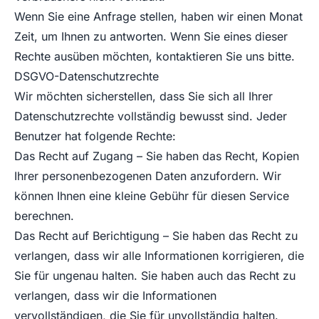
Wenn Sie eine Anfrage stellen, haben wir einen Monat
Zeit, um Ihnen zu antworten. Wenn Sie eines dieser
Rechte ausüben möchten, kontaktieren Sie uns bitte.
DSGVO-Datenschutzrechte
Wir möchten sicherstellen, dass Sie sich all Ihrer
Datenschutzrechte vollständig bewusst sind. Jeder
Benutzer hat folgende Rechte:
Das Recht auf Zugang – Sie haben das Recht, Kopien
Ihrer personenbezogenen Daten anzufordern. Wir
können Ihnen eine kleine Gebühr für diesen Service
berechnen.
Das Recht auf Berichtigung – Sie haben das Recht zu
verlangen, dass wir alle Informationen korrigieren, die
Sie für ungenau halten. Sie haben auch das Recht zu
verlangen, dass wir die Informationen
vervollständigen, die Sie für unvollständig halten.