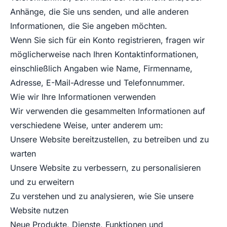
Anhänge, die Sie uns senden, und alle anderen
Informationen, die Sie angeben möchten.
Wenn Sie sich für ein Konto registrieren, fragen wir
möglicherweise nach Ihren Kontaktinformationen,
einschließlich Angaben wie Name, Firmenname,
Adresse, E-Mail-Adresse und Telefonnummer.
Wie wir Ihre Informationen verwenden
Wir verwenden die gesammelten Informationen auf
verschiedene Weise, unter anderem um:
Unsere Website bereitzustellen, zu betreiben und zu
warten
Unsere Website zu verbessern, zu personalisieren
und zu erweitern
Zu verstehen und zu analysieren, wie Sie unsere
Website nutzen
Neue Produkte, Dienste, Funktionen und