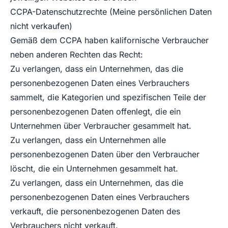
CCPA-Datenschutzrechte (Meine persönlichen Daten
nicht verkaufen)
Gemäß dem CCPA haben kalifornische Verbraucher
neben anderen Rechten das Recht:
Zu verlangen, dass ein Unternehmen, das die
personenbezogenen Daten eines Verbrauchers
sammelt, die Kategorien und spezifischen Teile der
personenbezogenen Daten offenlegt, die ein
Unternehmen über Verbraucher gesammelt hat.
Zu verlangen, dass ein Unternehmen alle
personenbezogenen Daten über den Verbraucher
löscht, die ein Unternehmen gesammelt hat.
Zu verlangen, dass ein Unternehmen, das die
personenbezogenen Daten eines Verbrauchers
verkauft, die personenbezogenen Daten des
Verbrauchers nicht verkauft.