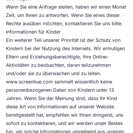
Wenn Sie eine Anfrage stellen, haben wir einen Monat
Zeit, um Ihnen zu antworten. Wenn Sie eines dieser
Rechte ausüben möchten, kontaktieren Sie uns bitte.
Informationen für Kinder
Ein weiterer Teil unserer Priorität ist der Schutz von
Kindern bei der Nutzung des Internets. Wir ermutigen
Eltern und Erziehungsberechtigte, ihre Online-
Aktivitäten zu beobachten, daran teilzunehmen
und/oder sie zu überwachen und zu leiten.
www.screenhue.com
sammelt wissentlich keine
personenbezogenen Daten von Kindern unter 13
Jahren. Wenn Sie der Meinung sind, dass Ihr Kind
diese Art von Informationen auf unserer Website
bereitgestellt hat, empfehlen wir Ihnen dringend, uns
sofort zu kontaktieren, und wir werden unser Bestes
tun, um solche Informationen umgehend aus unseren