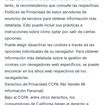
tanto, le recomendamos que consulte las respectivas
Políticas de Privacidad de estos servidores de
anuncios de terceros para obtener información más
detallada. Esto puede incluir sus prácticas e
instrucciones sobre cómo optar por salir de ciertas
opciones.
Puede elegir desactivar las cookies a través de las
opciones individuales de su navegador. Para obtener
información más detallada sobre la gestión de
cookies con navegadores web específicos, se puede
encontrar en los sitios web respectivos de los
navegadores.
Derechos de Privacidad CCPA (No Vender Mi
Información Personal)
Bajo el CCPA, entre otros derechos, los
consumidores de California tienen el derecho a: