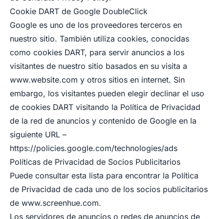
Cookie DART de Google DoubleClick
Google es uno de los proveedores terceros en
nuestro sitio. También utiliza cookies, conocidas
como cookies DART, para servir anuncios a los
visitantes de nuestro sitio basados en su visita a
www.website.com
y otros sitios en internet. Sin
embargo, los visitantes pueden elegir declinar el uso
de cookies DART visitando la Política de Privacidad
de la red de anuncios y contenido de Google en la
siguiente URL –
https://policies.google.com/technologies/ads
Políticas de Privacidad de Socios Publicitarios
Puede consultar esta lista para encontrar la Política
de Privacidad de cada uno de los socios publicitarios
de
www.screenhue.com
.
Los servidores de anuncios o redes de anuncios de