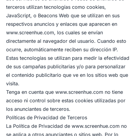
terceros utilizan tecnologías como cookies,
JavaScript, o Beacons Web que se utilizan en sus
respectivos anuncios y enlaces que aparecen en
www.screenhue.com
, los cuales se envían
directamente al navegador del usuario. Cuando esto
ocurre, automáticamente reciben su dirección IP.
Estas tecnologías se utilizan para medir la efectividad
de sus campañas publicitarias y/o para personalizar
el contenido publicitario que ve en los sitios web que
visita.
Tenga en cuenta que
www.screenhue.com
no tiene
acceso ni control sobre estas cookies utilizadas por
los anunciantes de terceros.
Políticas de Privacidad de Terceros
La Política de Privacidad de
www.screenhue.com
no
se aplica a otros anunciantes o sitios web. Por lo