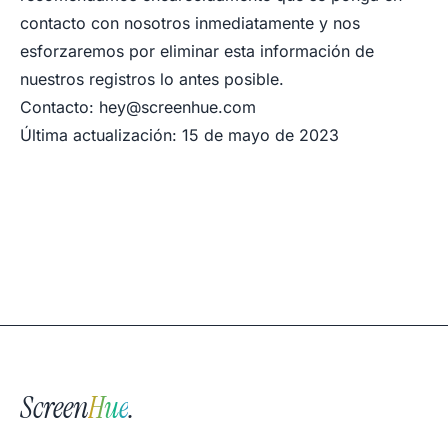
contacto con nosotros inmediatamente y nos
esforzaremos por eliminar esta información de
nuestros registros lo antes posible.
Contacto:
hey@screenhue.com
Última actualización: 15 de mayo de 2023
Screen
Hue
.