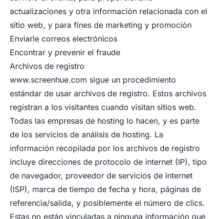
actualizaciones y otra información relacionada con el
sitio web, y para fines de marketing y promoción
Enviarle correos electrónicos
Encontrar y prevenir el fraude
Archivos de registro
www.screenhue.com
sigue un procedimiento
estándar de usar archivos de registro. Estos archivos
registran a los visitantes cuando visitan sitios web.
Todas las empresas de hosting lo hacen, y es parte
de los servicios de análisis de hosting. La
información recopilada por los archivos de registro
incluye direcciones de protocolo de internet (IP), tipo
de navegador, proveedor de servicios de internet
(ISP), marca de tiempo de fecha y hora, páginas de
referencia/salida, y posiblemente el número de clics.
Estas no están vinculadas a ninguna información que