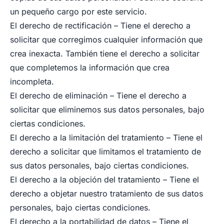
un pequeño cargo por este servicio.
El derecho de rectificación – Tiene el derecho a
solicitar que corregimos cualquier información que
crea inexacta. También tiene el derecho a solicitar
que completemos la información que crea
incompleta.
El derecho de eliminación – Tiene el derecho a
solicitar que eliminemos sus datos personales, bajo
ciertas condiciones.
El derecho a la limitación del tratamiento – Tiene el
derecho a solicitar que limitamos el tratamiento de
sus datos personales, bajo ciertas condiciones.
El derecho a la objeción del tratamiento – Tiene el
derecho a objetar nuestro tratamiento de sus datos
personales, bajo ciertas condiciones.
El derecho a la portabilidad de datos – Tiene el