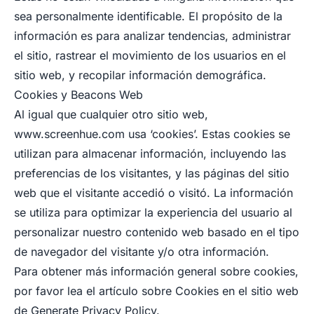
sea personalmente identificable. El propósito de la
información es para analizar tendencias, administrar
el sitio, rastrear el movimiento de los usuarios en el
sitio web, y recopilar información demográfica.
Cookies y Beacons Web
Al igual que cualquier otro sitio web,
www.screenhue.com
usa ‘cookies’. Estas cookies se
utilizan para almacenar información, incluyendo las
preferencias de los visitantes, y las páginas del sitio
web que el visitante accedió o visitó. La información
se utiliza para optimizar la experiencia del usuario al
personalizar nuestro contenido web basado en el tipo
de navegador del visitante y/o otra información.
Para obtener más información general sobre cookies,
por favor lea el artículo sobre Cookies en el sitio web
de Generate Privacy Policy.