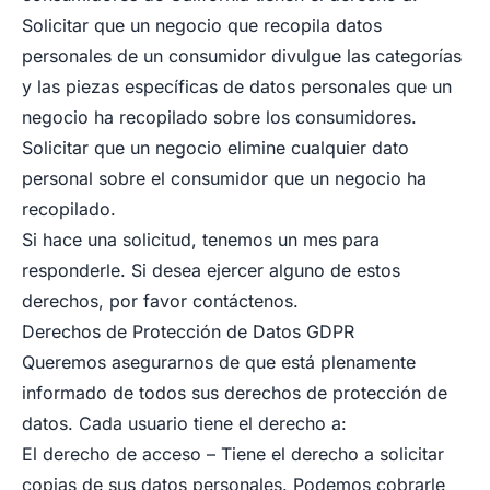
Solicitar que un negocio que recopila datos
personales de un consumidor divulgue las categorías
y las piezas específicas de datos personales que un
negocio ha recopilado sobre los consumidores.
Solicitar que un negocio elimine cualquier dato
personal sobre el consumidor que un negocio ha
recopilado.
Si hace una solicitud, tenemos un mes para
responderle. Si desea ejercer alguno de estos
derechos, por favor contáctenos.
Derechos de Protección de Datos GDPR
Queremos asegurarnos de que está plenamente
informado de todos sus derechos de protección de
datos. Cada usuario tiene el derecho a:
El derecho de acceso – Tiene el derecho a solicitar
copias de sus datos personales. Podemos cobrarle