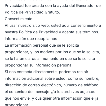
Privacidad fue creada con la ayuda del Generador de
Política de Privacidad Gratuito.
Consentimiento
Al usar nuestro sitio web, usted aquí consentimiento a
nuestra Política de Privacidad y acepta sus términos.
Información que recopilamos
La información personal que se le solicita
proporcionar, y los motivos por los que se le solicita,
se le harán claros al momento en que se le solicite
proporcionar su información personal.
Si nos contacta directamente, podemos recibir
información adicional sobre usted, como su nombre,
dirección de correo electrónico, número de teléfono,
el contenido del mensaje y/o los archivos adjuntos
que nos envíe, y cualquier otra información que elija
proporcionar.