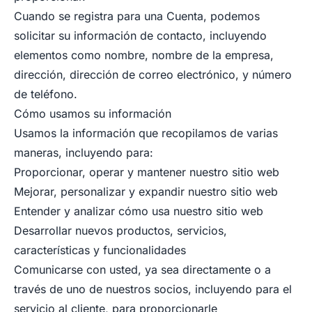
Cuando se registra para una Cuenta, podemos
solicitar su información de contacto, incluyendo
elementos como nombre, nombre de la empresa,
dirección, dirección de correo electrónico, y número
de teléfono.
Cómo usamos su información
Usamos la información que recopilamos de varias
maneras, incluyendo para:
Proporcionar, operar y mantener nuestro sitio web
Mejorar, personalizar y expandir nuestro sitio web
Entender y analizar cómo usa nuestro sitio web
Desarrollar nuevos productos, servicios,
características y funcionalidades
Comunicarse con usted, ya sea directamente o a
través de uno de nuestros socios, incluyendo para el
servicio al cliente, para proporcionarle