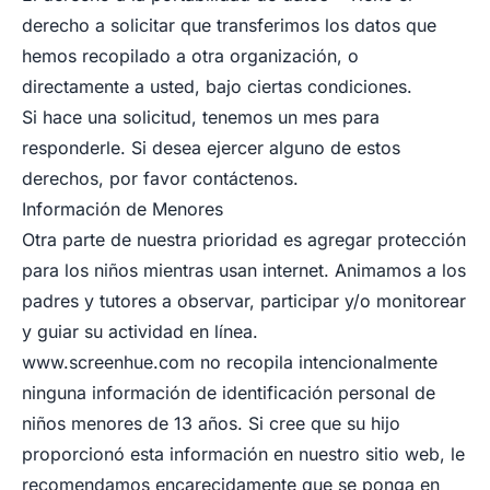
derecho a solicitar que transferimos los datos que
hemos recopilado a otra organización, o
directamente a usted, bajo ciertas condiciones.
Si hace una solicitud, tenemos un mes para
responderle. Si desea ejercer alguno de estos
derechos, por favor contáctenos.
Información de Menores
Otra parte de nuestra prioridad es agregar protección
para los niños mientras usan internet. Animamos a los
padres y tutores a observar, participar y/o monitorear
y guiar su actividad en línea.
www.screenhue.com
no recopila intencionalmente
ninguna información de identificación personal de
niños menores de 13 años. Si cree que su hijo
proporcionó esta información en nuestro sitio web, le
recomendamos encarecidamente que se ponga en