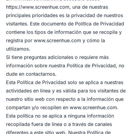
https://www.screenhue.com
, una de nuestras
principales prioridades es la privacidad de nuestros
visitantes. Este documento de Política de Privacidad
contiene los tipos de información que se recopila y
registra por
www.screenhue.com
y cómo la
utilizamos.
Si tiene preguntas adicionales o requiere más
información sobre nuestra Política de Privacidad, no
dude en contactarnos.
Esta Política de Privacidad solo se aplica a nuestras
actividades en línea y es válida para los visitantes de
nuestro sitio web con respecto a la información que
compartan y/o recopilen en
www.screenhue.com
.
Esta política no se aplica a ninguna información
recopilada fuera de línea o a través de canales
diferentes a este sitio web. Nuestra Política de