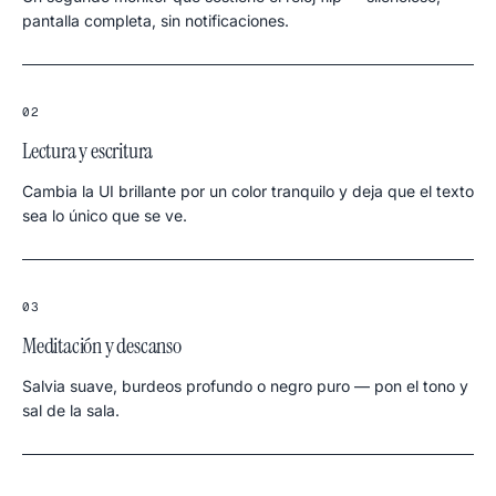
pantalla completa, sin notificaciones.
02
Lectura y escritura
Cambia la UI brillante por un color tranquilo y deja que el texto
sea lo único que se ve.
03
Meditación y descanso
Salvia suave, burdeos profundo o negro puro — pon el tono y
sal de la sala.