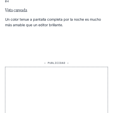
04
Vista cansada
Un color tenue a pantalla completa por la noche es mucho
más amable que un editor brillante.
— PUBLICIDAD —