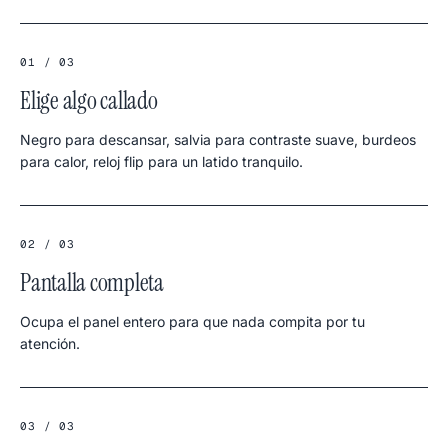
01 / 03
Elige algo callado
Negro para descansar, salvia para contraste suave, burdeos
para calor, reloj flip para un latido tranquilo.
02 / 03
Pantalla completa
Ocupa el panel entero para que nada compita por tu
atención.
03 / 03