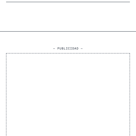
— PUBLICIDAD —