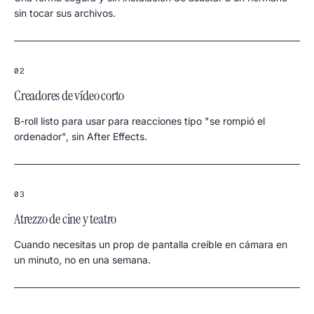
sin tocar sus archivos.
02
Creadores de vídeo corto
B-roll listo para usar para reacciones tipo "se rompió el
ordenador", sin After Effects.
03
Atrezzo de cine y teatro
Cuando necesitas un prop de pantalla creíble en cámara en
un minuto, no en una semana.