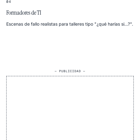
04
Formadores de TI
Escenas de fallo realistas para talleres tipo "¿qué harías si…?".
— PUBLICIDAD —