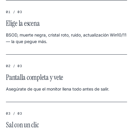
01 / 03
Elige la escena
BSOD, muerte negra, cristal roto, ruido, actualización Win10/11
— la que pegue más.
02 / 03
Pantalla completa y vete
Asegúrate de que el monitor llena todo antes de salir.
03 / 03
Sal con un clic