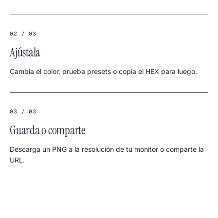
02 / 03
Ajústala
Cambia el color, prueba presets o copia el HEX para luego.
03 / 03
Guarda o comparte
Descarga un PNG a la resolución de tu monitor o comparte la
URL.