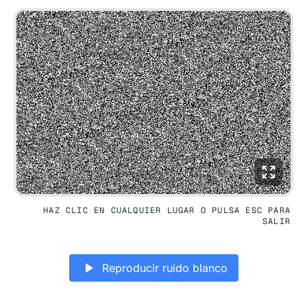
HAZ CLIC EN CUALQUIER LUGAR O PULSA ESC PARA
SALIR
Reproducir ruido blanco