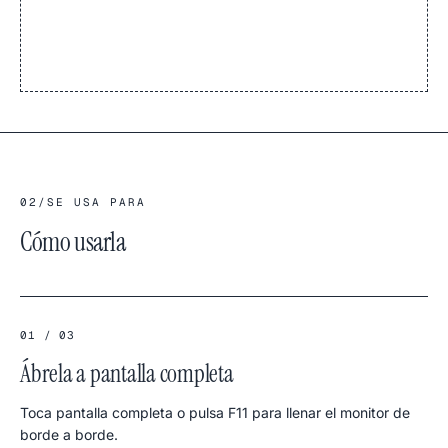
02
/
SE USA PARA
Cómo usarla
01 / 03
Ábrela a pantalla completa
Toca pantalla completa o pulsa F11 para llenar el monitor de
borde a borde.