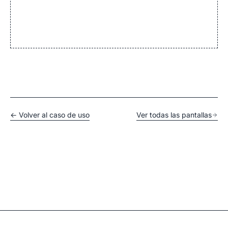
← Volver al caso de uso
Ver todas las pantallas