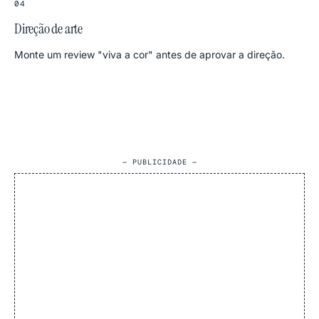
04
Direção de arte
Monte um review "viva a cor" antes de aprovar a direção.
— PUBLICIDADE —