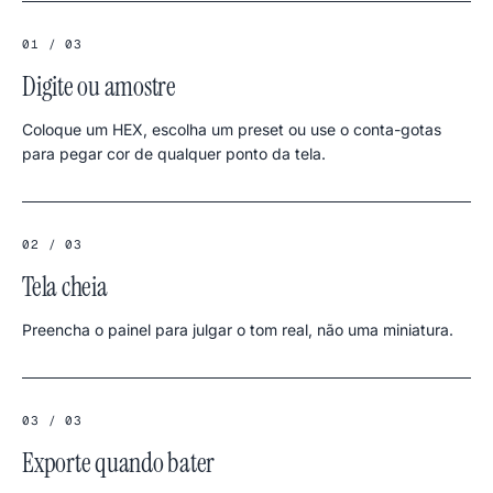
01 / 03
Digite ou amostre
Coloque um HEX, escolha um preset ou use o conta-gotas
para pegar cor de qualquer ponto da tela.
02 / 03
Tela cheia
Preencha o painel para julgar o tom real, não uma miniatura.
03 / 03
Exporte quando bater