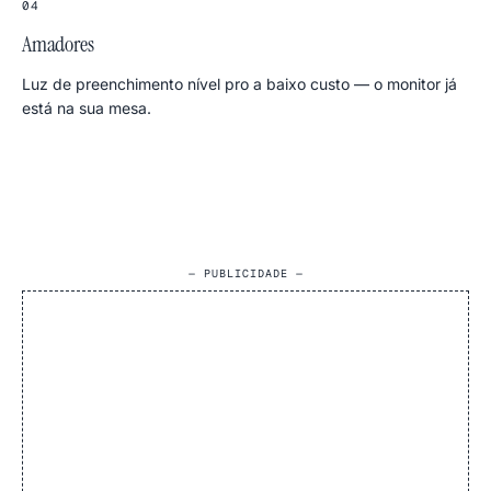
04
Amadores
Luz de preenchimento nível pro a baixo custo — o monitor já
está na sua mesa.
— PUBLICIDADE —