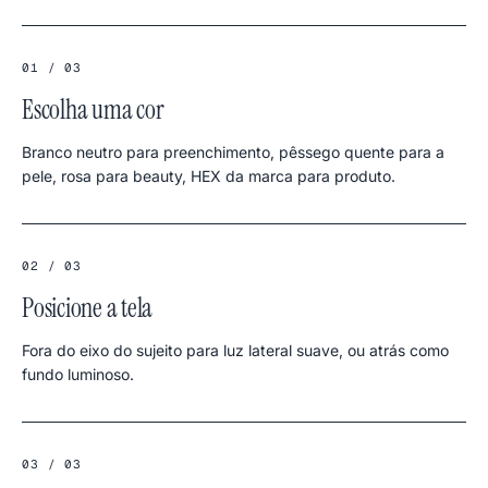
01 / 03
Escolha uma cor
Branco neutro para preenchimento, pêssego quente para a
pele, rosa para beauty, HEX da marca para produto.
02 / 03
Posicione a tela
Fora do eixo do sujeito para luz lateral suave, ou atrás como
fundo luminoso.
03 / 03