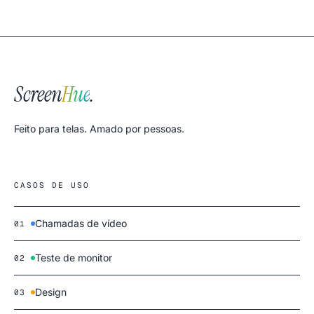
Screen
Hue
.
Feito para telas. Amado por pessoas.
CASOS DE USO
Chamadas de vídeo
01
Teste de monitor
02
Design
03