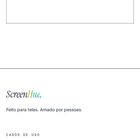
Screen
Hue
.
Feito para telas. Amado por pessoas.
CASOS DE USO