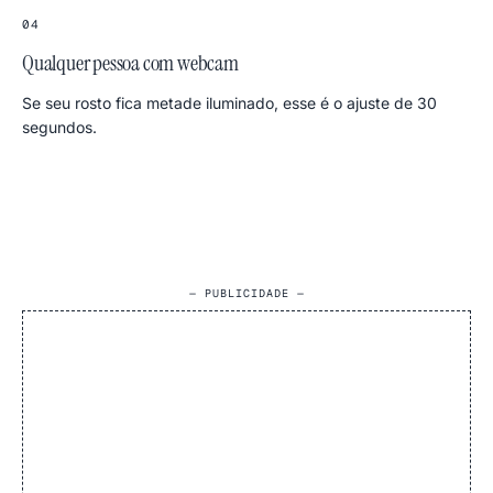
04
Qualquer pessoa com webcam
Se seu rosto fica metade iluminado, esse é o ajuste de 30
segundos.
— PUBLICIDADE —