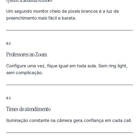
Um segundo monitor cheio de pixels brancos é a luz de
preenchimento mais fácil e barata.
02
Professores no Zoom
Configure uma vez, fique igual em toda aula. Sem ring light,
sem complicação.
03
Times de atendimento
Iluminação constante na câmera gera confiança em cada call.