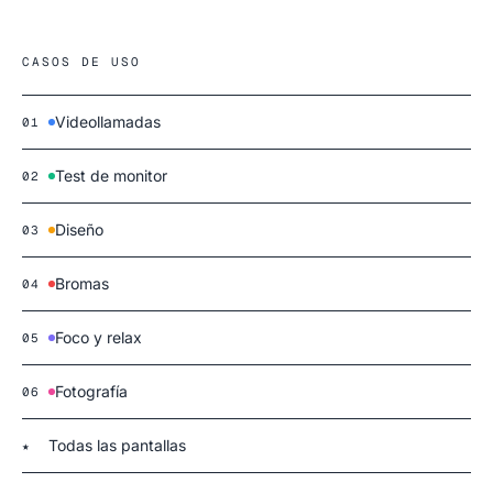
CASOS DE USO
Videollamadas
01
Test de monitor
02
Diseño
03
Bromas
04
Foco y relax
05
Fotografía
06
Todas las pantallas
★