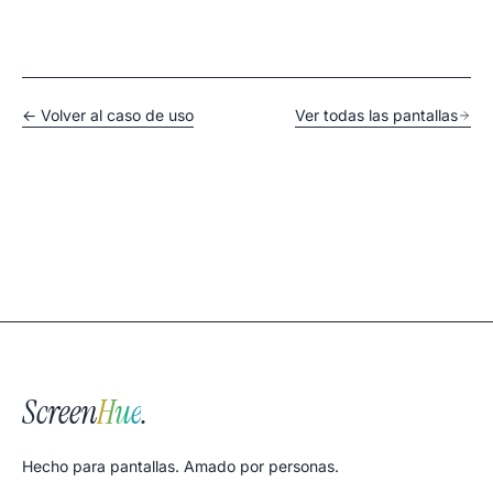
← Volver al caso de uso
Ver todas las pantallas
Screen
Hue
.
Hecho para pantallas. Amado por personas.