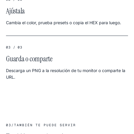
Ajústala
Cambia el color, prueba presets o copia el HEX para luego.
03 / 03
Guarda o comparte
Descarga un PNG a la resolución de tu monitor o comparte la
URL.
03
/
TAMBIÉN TE PUEDE SERVIR