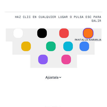
HAZ CLIC EN CUALQUIER LUGAR O PULSA ESC PARA
#F97316
SALIR
PANTALLA NARANJA
Ajústala