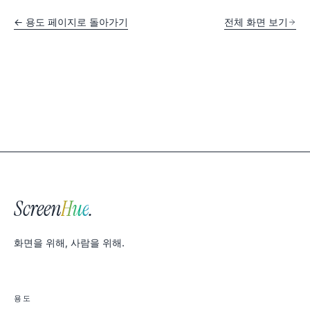
← 용도 페이지로 돌아가기
전체 화면 보기
Screen
Hue
.
화면을 위해, 사람을 위해.
용도