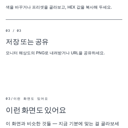
색을 바꾸거나 프리셋을 골라보고, HEX 값을 복사해 두세요.
03 / 03
저장 또는 공유
모니터 해상도의 PNG로 내려받거나 URL을 공유하세요.
03
/
이런 화면도 있어요
이런 화면도 있어요
이 화면과 비슷한 것들 — 지금 기분에 맞는 걸 골라보세