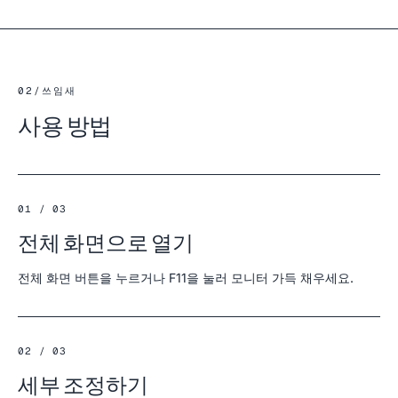
02
/
쓰임새
사용 방법
01 / 03
전체 화면으로 열기
전체 화면 버튼을 누르거나 F11을 눌러 모니터 가득 채우세요.
02 / 03
세부 조정하기