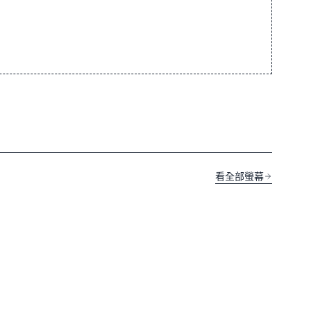
看全部螢幕