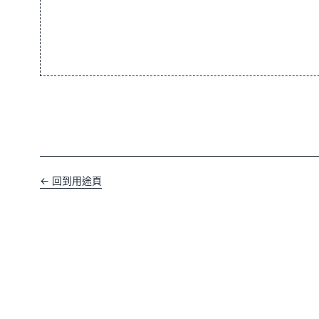
← 回到用途頁