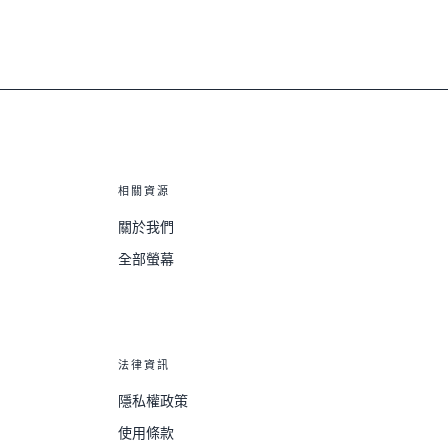
相關資源
關於我們
全部螢幕
法律資訊
隱私權政策
使用條款