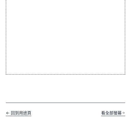
← 回到用途頁
看全部螢幕