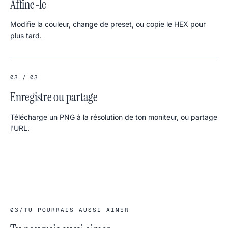
Affine-le
Modifie la couleur, change de preset, ou copie le HEX pour
plus tard.
03 / 03
Enregistre ou partage
Télécharge un PNG à la résolution de ton moniteur, ou partage
l'URL.
03
/
TU POURRAIS AUSSI AIMER