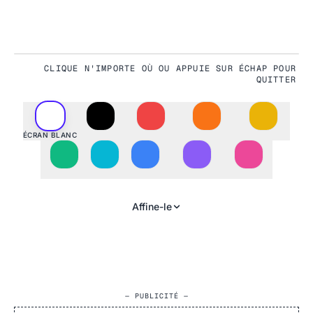
CLIQUE N'IMPORTE OÙ OU APPUIE SUR ÉCHAP POUR
#FFFFFF
QUITTER
ÉCRAN BLANC
Affine-le
— PUBLICITÉ —