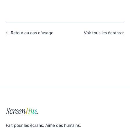
← Retour au cas d'usage
Voir tous les écrans
Screen
Hue
.
Fait pour les écrans. Aimé des humains.