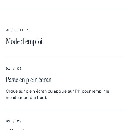
02
/
SERT À
Mode d'emploi
01 / 03
Passe en plein écran
Clique sur plein écran ou appuie sur F11 pour remplir le
moniteur bord à bord.
02 / 03