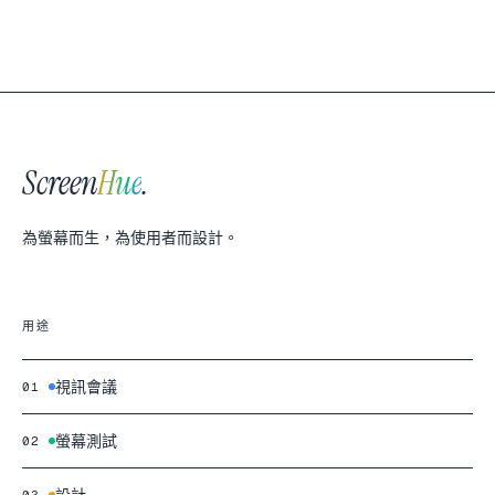
Screen
Hue
.
為螢幕而生，為使用者而設計。
用途
視訊會議
01
螢幕測試
02
設計