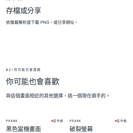
存檔或分享
依螢幕解析度下載 PNG，或分享網址。
03
/
你可能也會喜歡
你可能也會喜歡
與這個畫面相近的其他選擇，挑一個現在順手的。
PRANK
PRANK
惡作劇
惡作劇
黑色當機畫面
破裂螢幕