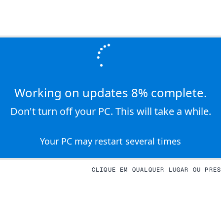
Working on updates 8% complete.
Don't turn off your PC. This will take a while.
Your PC may restart several times
CLIQUE EM QUALQUER LUGAR OU PRE