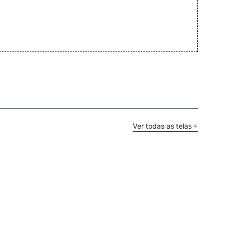
Ver todas as telas