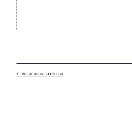
← Voltar ao caso de uso