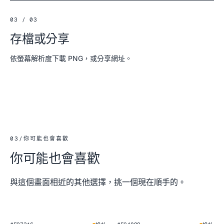
03 / 03
存檔或分享
依螢幕解析度下載 PNG，或分享網址。
03
/
你可能也會喜歡
你可能也會喜歡
與這個畫面相近的其他選擇，挑一個現在順手的。