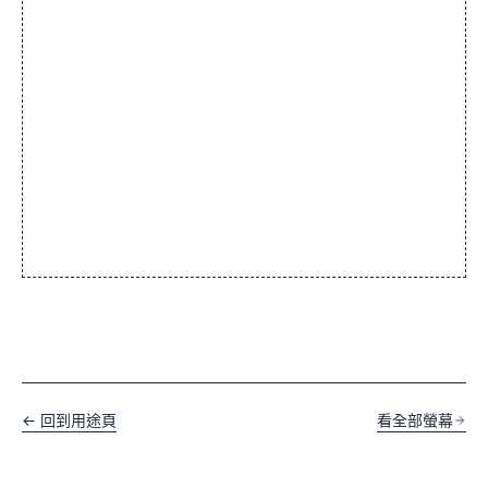
← 回到用途頁
看全部螢幕